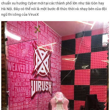
chuẩn xu hướng Cyber mới tại các thành phố lớn như Sài Gòn hay
Hà Nội. Đây có thể nói là một bước đi thức thời và nhạy bén của đội
ngũ thi công của VirusX