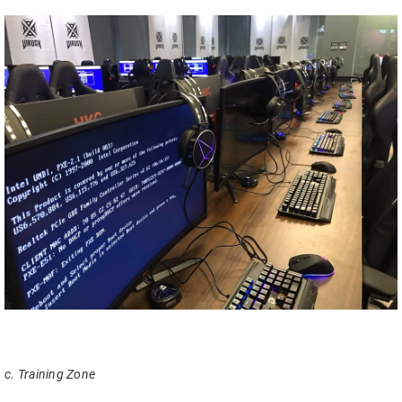
c. Training Zone