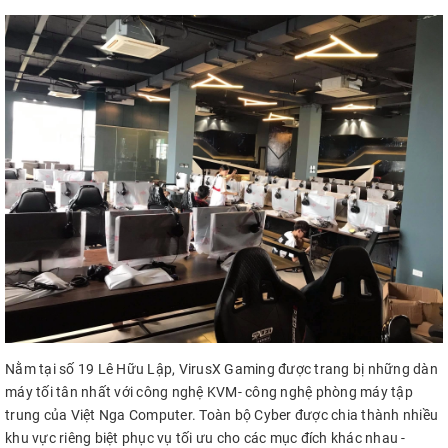
Nằm tại số 19 Lê Hữu Lập, VirusX Gaming được trang bị những dàn
máy tối tân nhất với công nghệ KVM- công nghệ phòng máy tập
trung của Việt Nga Computer. Toàn bộ Cyber được chia thành nhiều
khu vực riêng biệt phục vụ tối ưu cho các mục đích khác nhau -