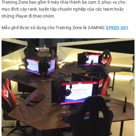
Training Zone bao gồm 9 máy chia thành ba cụm 3, phục vụ cho
mục đích cày rank, luyện tập chuyên nghiệp của các team hoặc
những Player đi theo nhóm
Mẫu ghế được sử dụng cho Training Zone là GAMING
SPEED-X01