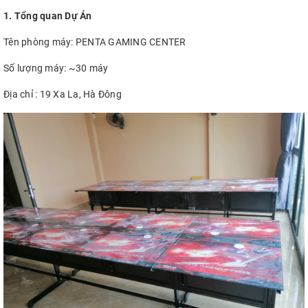
1. Tổng quan Dự Án
Tên phòng máy: PENTA GAMING CENTER
Số lượng máy: ~30 máy
Địa chỉ : 19 Xa La, Hà Đông